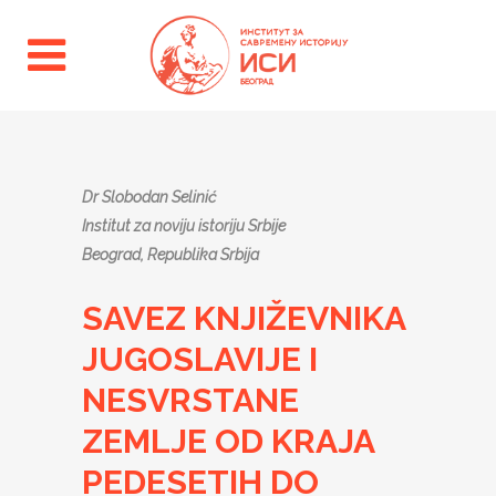
Dr Slobodan Selinić
Institut za noviju istoriju Srbije
Beograd, Republika Srbija
SAVEZ KNJIŽEVNIKA
JUGOSLAVIJE I
NESVRSTANE
ZEMLJE OD KRAJA
PEDESETIH DO