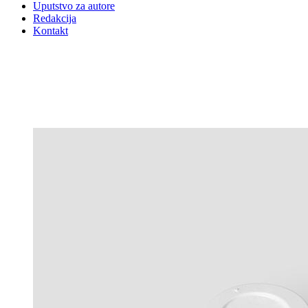
Uputstvo za autore
Redakcija
Kontakt