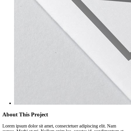
About This Project
Lorem ipsum dolor sit amet, consectetuer adipiscing elit. Nam