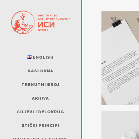
ENGLISH
NASLOVNA
TRENUTNI BROJ
ARHIVA
CILJEVI I DELOKRUG
ETIČKI PRINCIPI