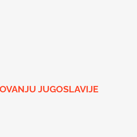
OVANJU JUGOSLAVIJE