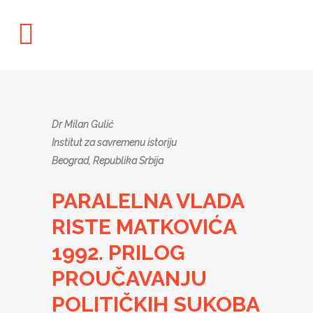
Dr Milan Gulić
Institut za savremenu istoriju
Beograd, Republika Srbija
PARALELNA VLADA
RISTE MATKOVIĆA
1992. PRILOG
PROUČAVANJU
POLITIČKIH SUKOBA