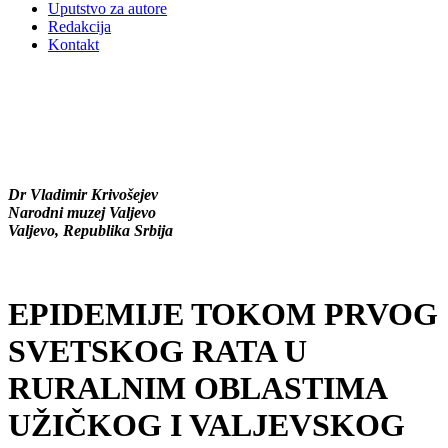
Uputstvo za autore
Redakcija
Kontakt
Dr Vladimir Krivošejev
Narodni muzej Valjevo
Valjevo, Republika Srbija
EPIDEMIJE TOKOM PRVOG
SVETSKOG RATA U
RURALNIM OBLASTIMA
UŽIČKOG I VALJEVSKOG