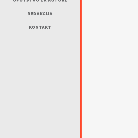
UPUTSTVO ZA AUTORE
REDAKCIJA
KONTAKT