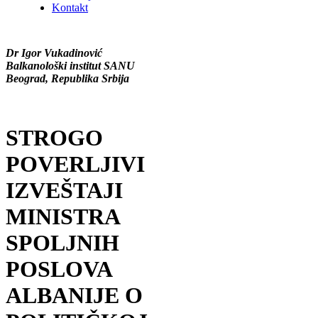
Kontakt
Dr Igor Vukadinović
Balkanološki institut SANU
Beograd, Republika Srbija
STROGO
POVERLJIVI
IZVEŠTAJI
MINISTRA
SPOLJNIH
POSLOVA
ALBANIJE O