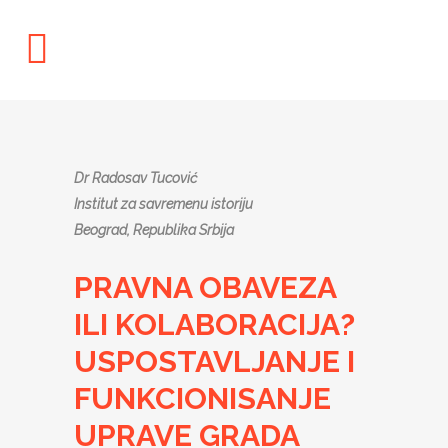
Dr Radosav Tucović
Institut za savremenu istoriju
Beograd, Republika Srbija
PRAVNA OBAVEZA
ILI KOLABORACIJA?
USPOSTAVLJANJE I
FUNKCIONISANJE
UPRAVE GRADA