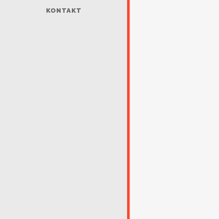
KONTAKT