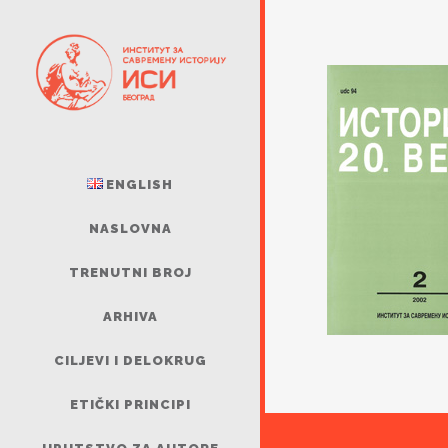
ENGLISH
NASLOVNA
TRENUTNI BROJ
ARHIVA
CILJEVI I DELOKRUG
ETIČKI PRINCIPI