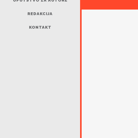
UPUTSTVO ZA AUTORE
REDAKCIJA
KONTAKT