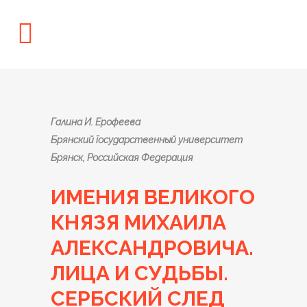
Галина И. Ерофеева
Брянский государственный университет
Брянск, Российская Федерация
ИМЕНИЯ ВЕЛИКОГО
КНЯЗЯ МИХАИЛА
АЛЕКСАНДРОВИЧА.
ЛИЦА И СУДЬБЫ.
СЕРБСКИЙ СЛЕД