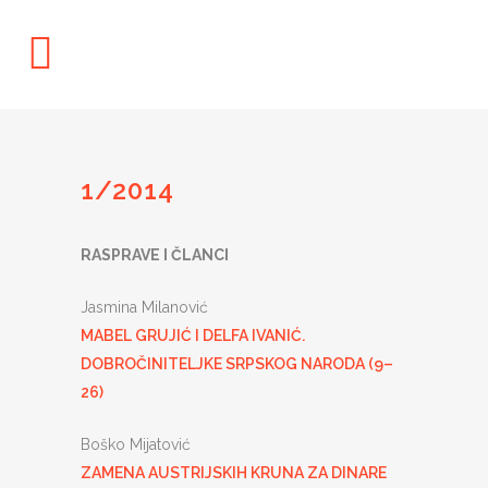
1/2014
RASPRAVE I ČLANCI
Jasmina Milanović
MABEL GRUJIĆ I DELFA IVANIĆ.
DOBROČINITELJKE SRPSKOG NARODA (9–
26)
Boško Mijatović
ZAMENA AUSTRIJSKIH KRUNA ZA DINARE