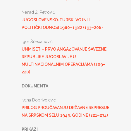
Nenad Ž. Petrović
JUGOSLOVENSKO-TURSKI VOJNI I
POLITIČKI ODNOSI 1980–1982 (193–208)
Igor Šćepanović
UNMISET – PRVO ANGAŽOVANJE SAVEZNE
REPUBLIKE JUGOSLAVIJE U
MULTINACIONALNIM OPERACIJAMA (209–
220)
DOKUMENTA
Ivana Dobrivojević
PRILOG PROUČAVANJU DRŽAVNE REPRESIJE
NA SRPSKOM SELU 1949. GODINE (221–234)
PRIKAZI